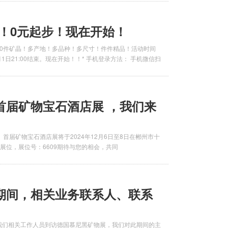
！0元起步！现在开始！
！20件矿晶！多产地！多品种！多尺寸！件件精品！活动时间
12月1日21:00结束。现在开始！！* 手机登录方法： 手机微信扫
首届矿物宝石酒店展 ，我们来
州）首届矿物宝石酒店展将于2024年12月6日至8日在郴州市十
展位，展位号：6609期待与您的相会，共同
期间，相关业务联系人、联系
间，因我们相关工作人员到访德国慕尼黑矿物展，我们对此期间的主