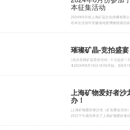
本征集活动
2024年6月份上海矿晶文化传播有
在本次活动中安徽省地质博物馆成功采
璀璨矿晶-竞拍盛宴
​| 此次在线矿晶竞价活动：0 元起
⬇2024年8月16日18:00开始，至8
上海矿物爱好者沙
办！
|上海矿物爱好者沙龙（矿友聚会活动）
20日下午成功举办了上海矿物爱好者