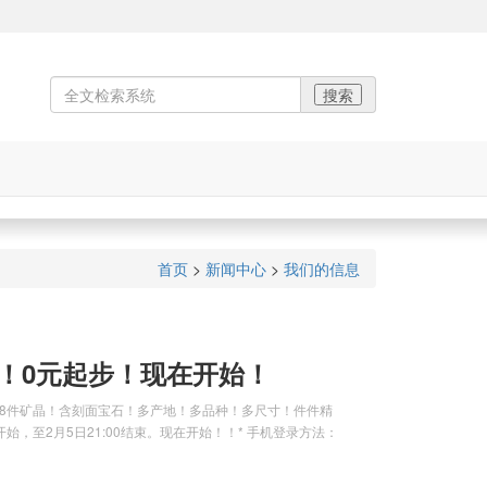
首页
>
新闻中心
>
我们的信息
！0元起步！现在开始！
！28件矿晶！含刻面宝石！多产地！多品种！多尺寸！件件精
00开始，至2月5日21:00结束。现在开始！！* 手机登录方法：