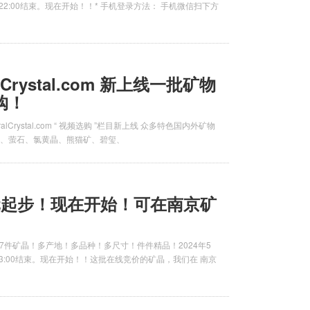
6日22:00结束。现在开始！！* 手机登录方法： 手机微信扫下方
Crystal.com 新上线一批矿物
购！
lCrystal.com “ 视频选购 ”栏目新上线 众多特色国内外矿物
、萤石、氯黄晶、熊猫矿、碧玺、
元起步！现在开始！可在南京矿
37件矿晶！多产地！多品种！多尺寸！件件精品！2024年5
2日13:00结束。现在开始！！这批在线竞价的矿晶，我们在 南京