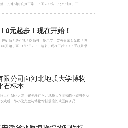
整！其他时间恢复正常！ * 国内业务（北京时间、正
！0元起步！现在开始！
！30件矿晶！多产地！多品种！多尺寸！含稀有宝石刻面！件
:00开始，至10月7日21:00结束。现在开始！！* 手机登录
有限公司向河北地质大学博物
化石标本
播有限公司创始人陈小俊先生向河北地质大学博物馆捐赠钟乳状
仪式后，陈小俊先生与博物馆赵强馆长就国内矿晶
加了安徽省地质博物馆的矿物标