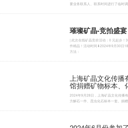
要业务联系人、联系时间进行了临时调
璀璨矿晶-竞拍盛宴
| 此次在线矿晶竞价活动：0 元起步
件精品！活动时间⬇2024年9月30日18
方法：
上海矿晶文化传播
馆捐赠矿物标本、
2024年9月28日，上海矿晶文化传
方解石一件、昆虫化石标本一套。捐赠
2024年6月份参