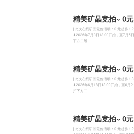
精美矿晶竞拍~ 0
| 此次在线矿晶竞价活动：0 元起步
⬇2026年7月3日18:00开始，至7月
下方二维
精美矿晶竞拍~ 0
| 此次在线矿晶竞价活动：0 元起步
⬇2026年6月18日18:00开始，至6
扫下方二
精美矿晶竞拍~ 0
| 此次在线矿晶竞价活动：0 元起步