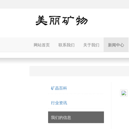
网站首页
联系我们
关于我们
新闻中心
矿晶百科
行业资讯
我们的信息