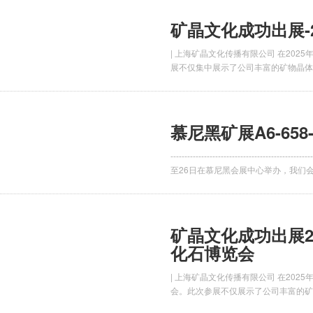
矿晶文化成功出展-
| 上海矿晶文化传播有限公司 在202
展不仅集中展示了公司丰富的矿物晶体
慕尼黑矿展A6-65
-----------------------------------
至26日在慕尼黑会展中心举办，我们会
矿晶文化成功出展2
化石博览会
| 上海矿晶文化传播有限公司 在202
会。此次参展不仅展示了公司丰富的矿