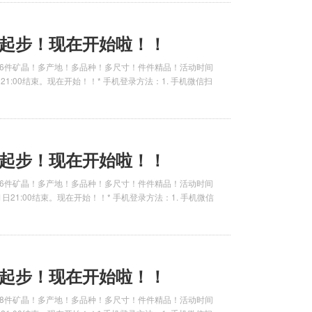
元起步！现在开始啦！！
！26件矿晶！多产地！多品种！多尺寸！件件精品！活动时间
5日21:00结束。现在开始！！* 手机登录方法：1. 手机微信扫
元起步！现在开始啦！！
！36件矿晶！多产地！多品种！多尺寸！件件精品！活动时间
月21日21:00结束。现在开始！！* 手机登录方法：1. 手机微信
元起步！现在开始啦！！
！28件矿晶！多产地！多品种！多尺寸！件件精品！活动时间