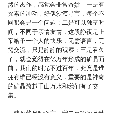
然的杰作，感觉会非常奇妙。一是有
探索的冲动，好像沙漠寻宝，每个不
同都会是一个问题；二是可以独享时
间，不同于亲情友情，这段静夜是上
帝给予一个人的快乐，无需语言，无
需交流，只是静静的观察；三是看久
了，就会觉得在亿万年形成的矿晶面
前，我们的时光不过百年，究竟是谁
拥有谁已经没有意义，重要的是神奇
的矿晶跨越千山万水和我们有了交
集。