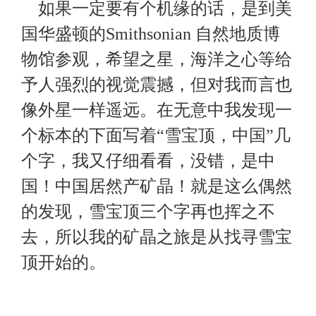
如果一定要有个机缘的话，是到美
国华盛顿的
Smithsonian
自然地质博
物馆参观，希望之星，海洋之心等给
予人强烈的视觉震撼，但对我而言也
像外星一样遥远。在无意中我发现一
个标本的下面写着“雪宝顶，中国”几
个字，我又仔细看看，没错，是中
国！中国居然产矿晶！就是这么偶然
的发现，雪宝顶三个字再也挥之不
去，所以我的矿晶之旅是从找寻雪宝
顶开始的。