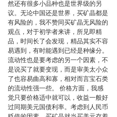
然还有很多小品种也是世界级的另
议。无论中国还是世界，买矿晶都是
有风险的，我不赞同买矿晶无风险的
观点，对于初学者来讲，所见即精
品，时间长了会发现，精品其实不容
易遇到，有时能遇到已经是种缘分。
流动性也是要考虑的另一个因素，不
是说买了就要变现，而是审美太小众
了也容易曲高和寡，相对而言宝石类
的流动性强一些。 价格方面，我感
觉只要价格适中就可以，收益一般好
过同期美元国债利率。考虑到人民币
贬值的因素，买矿晶就当买美元存着