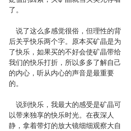
了。
说了这么多感觉很俗，但理性的背
后关乎快乐两个字。原本买矿晶是为
了快乐，如果买的不好会使矿晶带给
我们的快乐打折，所以多多了解自己
的内心，听从内心的声音是最重要
的。
说到快乐，我最大的感受是矿晶可
以带来独享的快乐时光。在夜深人
静，拿着带灯的放大镜细细观察大自