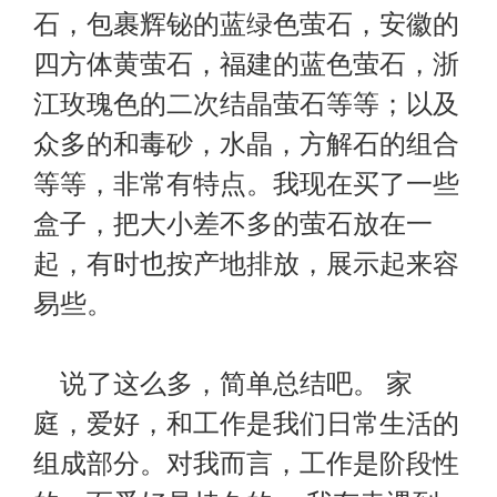
石，包裹辉铋的蓝绿色萤石，安徽的
四方体黄萤石，福建的蓝色萤石，浙
江玫瑰色的二次结晶萤石等等；以及
众多的和毒砂，水晶，方解石的组合
等等，非常有特点。我现在买了一些
盒子，把大小差不多的萤石放在一
起，有时也按产地排放，展示起来容
易些。
说了这么多，简单总结吧。 家
庭，爱好，和工作是我们日常生活的
组成部分。对我而言，工作是阶段性