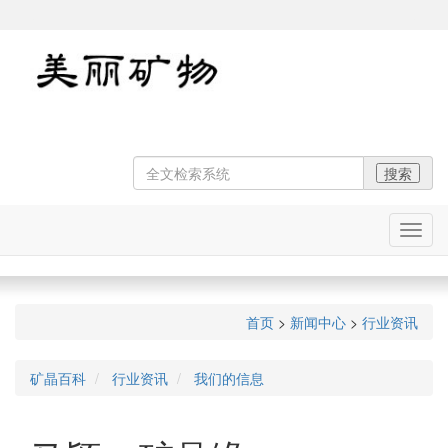
在
线
导
航
首页
>
新闻中心
>
行业资讯
矿晶百科
行业资讯
我们的信息