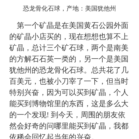
恐龙骨化石球，产地：美国犹他州
第一个矿晶是在美国黄石公园外面
的矿晶小店买的，现在想想也算不上
矿晶，总计三个矿石球，两个是南美
的方解石石英一类的，另一个是美国
犹他州的恐龙骨化石球。总共花了几
百美元，也被小刀宰了一下，但当时
特别兴奋，因为可以买到矿晶，个人
能买到博物馆里的东西，这是多么大
的一个发现
!
到今天，周围的朋友依
然会好奇的问哪里能买到矿晶，我都
依稀会回忆起当年的兴奋。