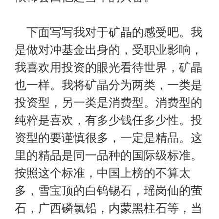
下面写写我对于矿晶的感受吧。我
是做对冲基金出身的，受职业影响，
我喜欢用投资的眼光看待世界，矿晶
也一样。我将矿晶分为两类，一类是
投资型，另一类是消费型。消费型的
纯粹是喜欢，有多少钱任多少性。投
资型的要谨慎很多，一定是精品。这
里的精品是同一品种的国际级标准。
按照这个标准，中国上榜的不算太
多，雪宝顶的白钨锡石，瑶岗仙的萤
石，广西磷氯铅，内蒙黑柱石等，当