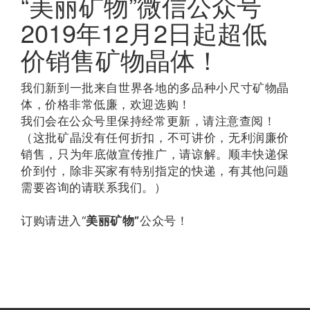
“美丽矿物”微信公众号
2019年12月2日起超低
价销售矿物晶体！
我们新到一批来自世界各地的多品种小尺寸矿物晶
体，价格非常低廉，欢迎选购！
我们会在公众号里保持经常更新，请注意查阅！
（这批矿晶没有任何折扣，不可讲价，无利润廉价
销售，只为年底做宣传推广，请谅解。顺丰快递保
价到付，除非买家有特别指定的快递，有其他问题
需要咨询的请联系我们。）
订购请进入“
美丽矿物”
公众号！