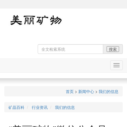
在
线
导
航
首页
>
新闻中心
>
我们的信息
矿晶百科
行业资讯
我们的信息